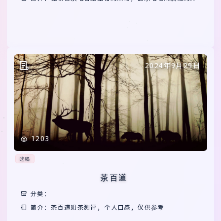
2024年9月29日
1203
吃喝
茶百道
分类：
简介：茶百道奶茶测评，个人口感，仅供参考