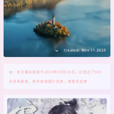
Nov.11.2023
Created:
：本文最后更新于2024年09月22日，已经过了683
天没有更新，若内容或图片失效，请留言反馈