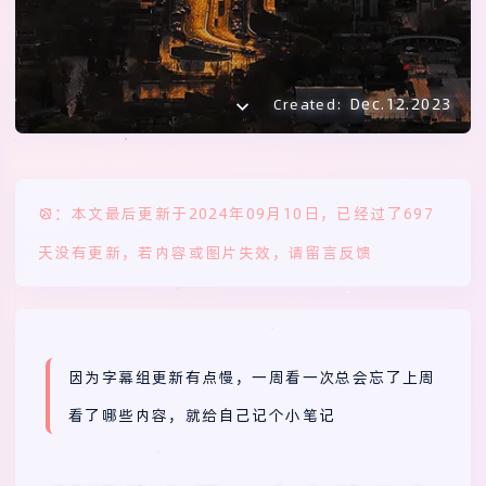
Dec.12.2023
Created:
：本文最后更新于2024年09月10日，已经过了697
天没有更新，若内容或图片失效，请留言反馈
因为字幕组更新有点慢，一周看一次总会忘了上周
看了哪些内容，就给自己记个小笔记