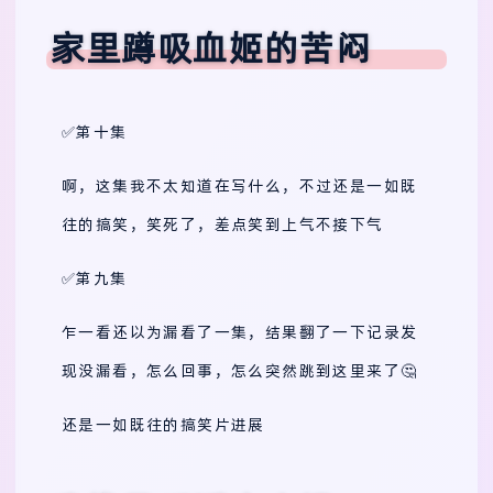
家里蹲吸血姬的苦闷
✅第十集
啊，这集我不太知道在写什么，不过还是一如既
往的搞笑，笑死了，差点笑到上气不接下气
✅第九集
乍一看还以为漏看了一集，结果翻了一下记录发
现没漏看，怎么回事，怎么突然跳到这里来了🤔️
还是一如既往的搞笑片进展