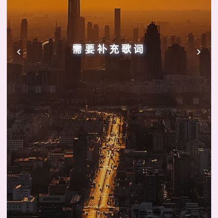
需要补充歌词