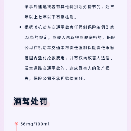
肇事后逃逸或者有其他特别恶劣情节的，处三
年以上七年以下有期徒刑。
根据《机动车交通事故责任强制保险条例》第
22条的规定，驾驶人未取得驾驶资格的，保险
公司在机动车交通事故责任强制保险责任限额
范围内垫付抢救费用，并有权向致害人追偿。
发生道路交通事故的，造成受害人的财产损
失，保险公司不承担赔偿责任。
酒驾处罚
56mg/100ml