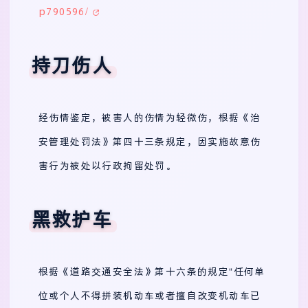
p790596/
持刀伤人
经伤情鉴定，被害人的伤情为轻微伤，根据《治
安管理处罚法》第四十三条规定，因实施故意伤
害行为被处以行政拘留处罚。
黑救护车
根据《道路交通安全法》第十六条的规定“任何单
位或个人不得拼装机动车或者擅自改变机动车已