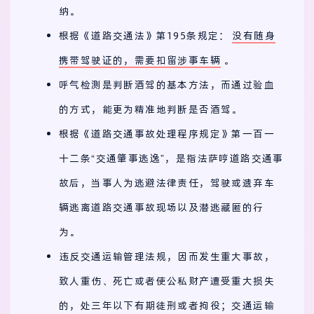
纳。
根据《道路交通法》第195条规定：
没有随身
携带驾驶证的，需要扣留涉事车辆
。
呼气检测是判断酒驾的基本方法，而通过验血
的方式，能更为精准地判断是否酒驾。
根据《道路交通事故处理程序规定》第一百一
十二条“交通肇事逃逸”，是指法萨哼道路交通事
故后，当事人为逃避法律责任，驾驶或遗弃车
辆逃离道路交通事故现场以及潜逃藏匿的行
为。
违反交通运输管理法规，因而发生重大事故，
致人重伤、死亡或者使公私财产遭受重大损失
的，处三年以下有期徒刑或者拘役；交通运输