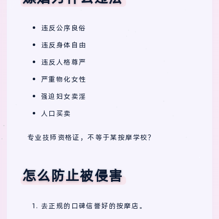
违反公序良俗
违反身体自由
违反人格尊严
严重物化女性
强迫妇女卖淫
人口买卖
专业技师资格证，不等于某按摩学校？
怎么防止被侵害
去正规的口碑信誉好的按摩店。