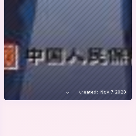
Nov.7.2023
Created: