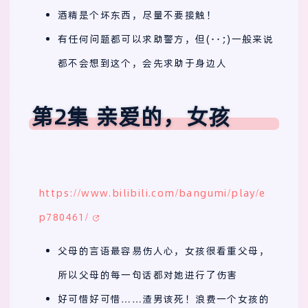
酒精是个坏东西，尽量不要接触！
有任何问题都可以求助警方，但(･･;)一般来说
都不会想到这个，会先求助于身边人
第2集 亲爱的，女孩
https://www.bilibili.com/bangumi/play/e
p780461/
父母的言语最容易伤人心，女孩很看重父母，
所以父母的每一句话都对她进行了伤害
好可惜好可惜……渣男该死！浪费一个女孩的