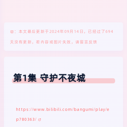
：本文最后更新于2024年09月14日，已经过了694
天没有更新，若内容或图片失效，请留言反馈
第1集 守护不夜城
https://www.bilibili.com/bangumi/play/e
p780363/