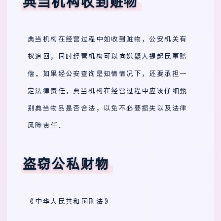
典当机构收到赃物
典当机构在经营过程中如收到赃物，公安机关有
权追回，同时经营机构可以向嫌疑人提起民事赔
偿。如果经公安查询是知情情况下，还要承担一
定法律责任，典当机构在经营过程中应该仔细甄
别典当物品是否合法，以免不必要损失以及法律
风险责任。
盗窃公私财物
《中华人民共和国刑法》