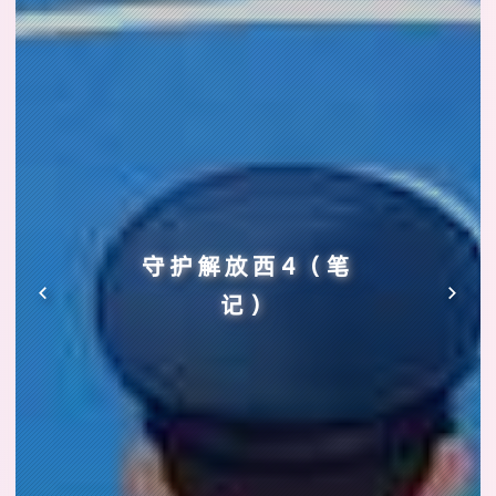
守护解放西4（笔
记）