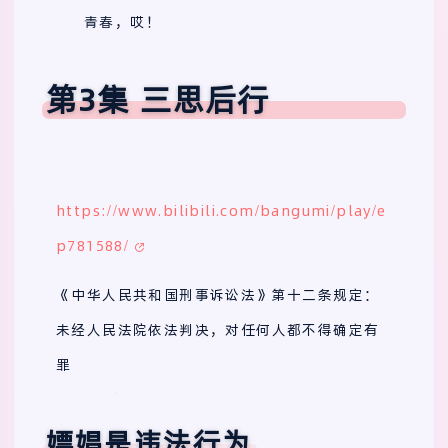
青春，哎！
第3集 三思后行
https://www.bilibili.com/bangumi/play/e
p781588/
《中华人民共和国刑事诉讼法》第十二条规定：
未经人民法院依法判决，对任何人都不得确定有
罪
嫖娼是违法行为