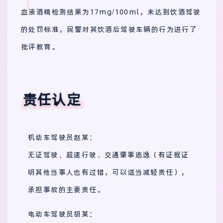
血液酒精检测结果为17mg/100ml，未达到饮酒驾驶
的处罚标准，民警对其饮酒后驾驶车辆的行为进行了
批评教育。
责任认定
机动车驾驶员赵某：
无证驾驶、超速行驶、交通肇事逃逸（有证据证
明其他当事人也有过错，可以适当减轻责任），
承担事故的主要责任。
电动车驾驶员胡某：