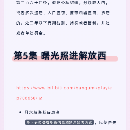
第二百六十四条，盗窃公私财物，数额较大的，
或者多次盗窃、入户盗窃、携带凶器盗窃、扒窃
的，处三年以下有期徒刑、拘役或者管制，并处
或者单处罚金。
第5集 曙光照进解放西
https://www.bilibili.com/bangumi/play/e
p786658/
阿尔赫海默症患者
，以便走失
身上必须备有身份信息和紧急联系方式