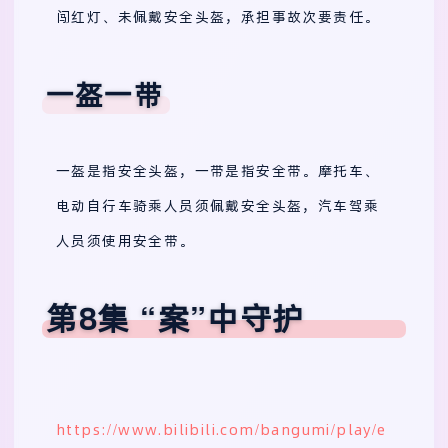
闯红灯、未佩戴安全头盔，承担事故次要责任。
一盔一带
一盔是指安全头盔，一带是指安全带。摩托车、
电动自行车骑乘人员须佩戴安全头盔，汽车驾乘
人员须使用安全带。
第8集 “案”中守护
https://www.bilibili.com/bangumi/play/e