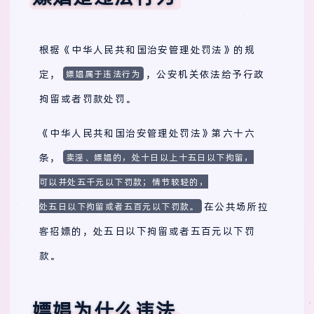
根据《中华人民共和国治安管理处罚法》的规
定，
，公安机关依法给予行政
嫖娼属于违法行为
拘留或者罚款处罚。
《中华人民共和国治安管理处罚法》第六十六
条，
卖淫、嫖娼的，处十日以上十五日以下拘留，
可以并处五千元以下罚款；情节较轻的，
在公共场所拉
处五日以下拘留或者五百元以下罚款。
客招嫖的，处五日以下拘留或者五百元以下罚
款。
嫖娼为什么违法