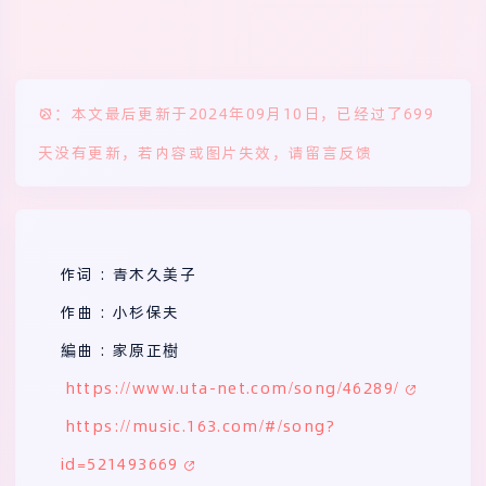
：本文最后更新于2024年09月10日，已经过了699
天没有更新，若内容或图片失效，请留言反馈
作词 : 青木久美子
作曲 : 小杉保夫
編曲 : 家原正樹
https://www.uta-net.com/song/46289/
https://music.163.com/#/song?
id=521493669