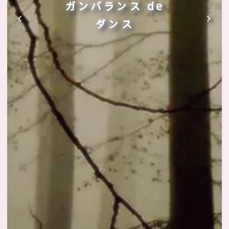
ガンバランス de
ダンス