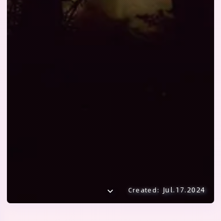
Jul.17.2024
Created: