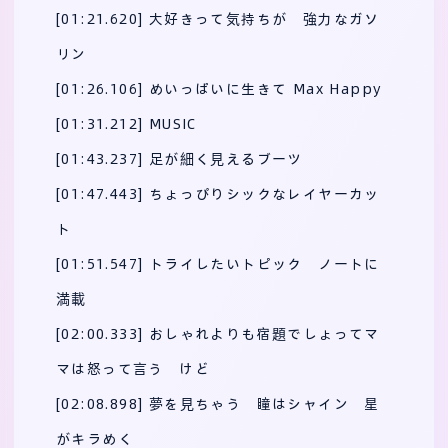
[01:21.620] 大好きって気持ちが 強力なガソ
リン
[01:26.106] めいっぱいに生きて Max Happy
[01:31.212] MUSIC
[01:43.237] 足が細く見えるブーツ
[01:47.443] ちょっぴりシックなレイヤーカッ
ト
[01:51.547] トライしたいトピック ノートに
満載
[02:00.333] おしゃれよりも宿題でしょってマ
マは怒って言う けど
[02:08.898] 夢を見ちゃう 瞳はシャイン 星
がキラめく