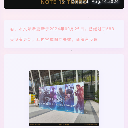
Aug.14.2024
Created:
：本文最后更新于2024年09月25日，已经过了683
天没有更新，若内容或图片失效，请留言反馈